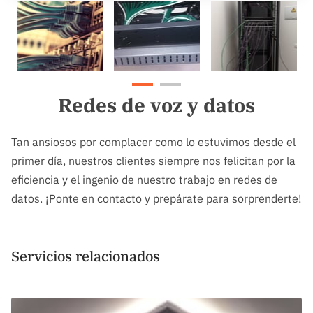
Redes de voz y datos
Tan ansiosos por complacer como lo estuvimos desde el
primer día, nuestros clientes siempre nos felicitan por la
eficiencia y el ingenio de nuestro trabajo en redes de
datos. ¡Ponte en contacto y prepárate para sorprenderte!
Servicios relacionados